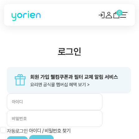
0
로그인
아이디 / 비밀번호 찾기
자동로그인